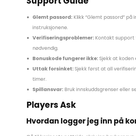
Support Guide
Glemt passord:
Klikk “Glemt passord” på in
instruksjonene.
Verifiseringsproblemer:
Kontakt support 
nødvendig.
Bonuskode fungerer ikke:
Sjekk at koden 
Uttak forsinket:
Sjekk først at all verifiser
timer.
Spillansvar:
Bruk innskuddsgrenser eller s
Players Ask
Hvordan logger jeg inn på k