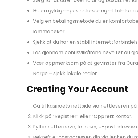
Sørg for at du er over 18 år og bosatt i et la
Ha en gyldig e-postadresse og et telefonn
Velg en betalingsmetode du er komfortabel
lommebøker.
Sjekk at du har en stabil internettforbindel
Les gjennom bonusvilkårene nøye før du gjør
Vær oppmerksom på at gevinster fra Curaca
Norge – sjekk lokale regler.
Creating Your Account
Gå til kasinoets nettside via nettleseren på 
Klikk på “Registrer” eller “Opprett konto”.
Fyll inn etternavn, fornavn, e-postadresse
Bekreft e-postadressen din via lenken du m