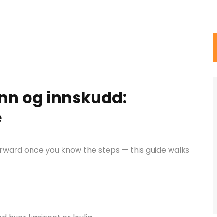
inn og innskudd:
e
orward once you know the steps — this guide walks