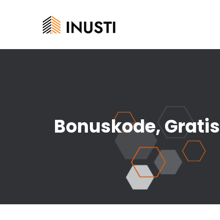
Bonuskode, Gratis