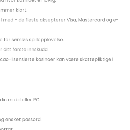
nd hvor kasinoet er lovlig.
ummer klart.
 med – de fleste aksepterer Visa, Mastercard og e-
se for sømløs spillopplevelse.
 ditt første innskudd.
o-lisensierte kasinoer kan være skattepliktige i
din mobil eller PC.
 og ønsket passord.
ottar.