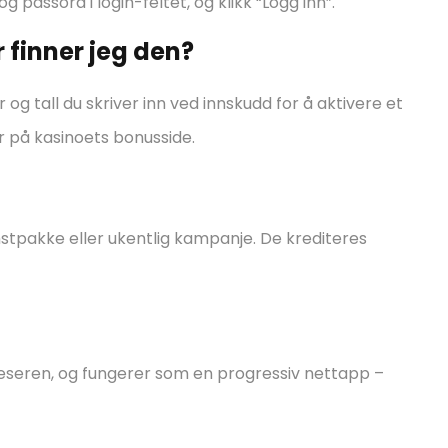
g passord i login-feltet, og klikk “Logg inn”.
 finner jeg den?
g tall du skriver inn ved innskudd for å aktivere et
r på kasinoets bonusside.
mstpakke eller ukentlig kampanje. De krediteres
tleseren, og fungerer som en progressiv nettapp –