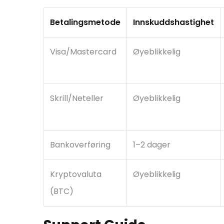
Betalingsmetode
Innskuddshastighet
Visa/Mastercard
Øyeblikkelig
Skrill/Neteller
Øyeblikkelig
Bankoverføring
1–2 dager
Kryptovaluta
Øyeblikkelig
(BTC)