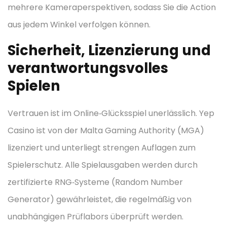
mehrere Kameraperspektiven, sodass Sie die Action
aus jedem Winkel verfolgen können.
Sicherheit, Lizenzierung und
verantwortungsvolles
Spielen
Vertrauen ist im Online‑Glücksspiel unerlässlich. Yep
Casino ist von der Malta Gaming Authority (MGA)
lizenziert und unterliegt strengen Auflagen zum
Spielerschutz. Alle Spielausgaben werden durch
zertifizierte RNG‑Systeme (Random Number
Generator) gewährleistet, die regelmäßig von
unabhängigen Prüflabors überprüft werden.