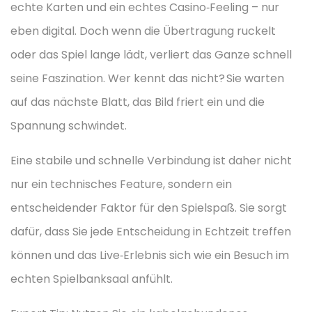
echte Karten und ein echtes Casino‑Feeling – nur
eben digital. Doch wenn die Übertragung ruckelt
oder das Spiel lange lädt, verliert das Ganze schnell
seine Faszination. Wer kennt das nicht? Sie warten
auf das nächste Blatt, das Bild friert ein und die
Spannung schwindet.
Eine stabile und schnelle Verbindung ist daher nicht
nur ein technisches Feature, sondern ein
entscheidender Faktor für den Spielspaß. Sie sorgt
dafür, dass Sie jede Entscheidung in Echtzeit treffen
können und das Live‑Erlebnis sich wie ein Besuch im
echten Spielbanksaal anfühlt.