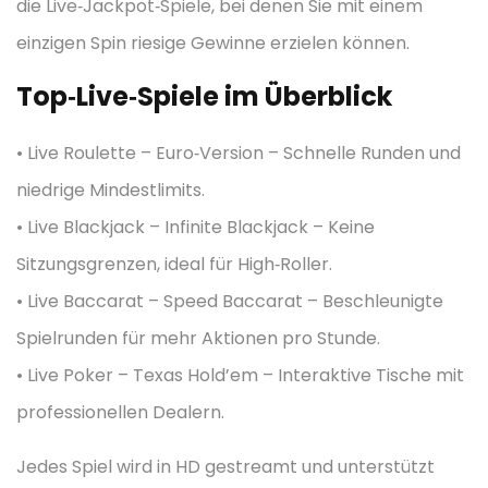
die Live‑Jackpot‑Spiele, bei denen Sie mit einem
einzigen Spin riesige Gewinne erzielen können.
Top‑Live‑Spiele im Überblick
• Live Roulette – Euro‑Version – Schnelle Runden und
niedrige Mindestlimits.
• Live Blackjack – Infinite Blackjack – Keine
Sitzungsgrenzen, ideal für High‑Roller.
• Live Baccarat – Speed Baccarat – Beschleunigte
Spielrunden für mehr Aktionen pro Stunde.
• Live Poker – Texas Hold’em – Interaktive Tische mit
professionellen Dealern.
Jedes Spiel wird in HD gestreamt und unterstützt