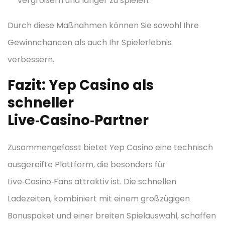
vergrößern und länger zu spielen.
Durch diese Maßnahmen können Sie sowohl Ihre
Gewinnchancen als auch Ihr Spielerlebnis
verbessern.
Fazit: Yep Casino als
schneller
Live‑Casino‑Partner
Zusammengefasst bietet Yep Casino eine technisch
ausgereifte Plattform, die besonders für
Live‑Casino‑Fans attraktiv ist. Die schnellen
Ladezeiten, kombiniert mit einem großzügigen
Bonuspaket und einer breiten Spielauswahl, schaffen