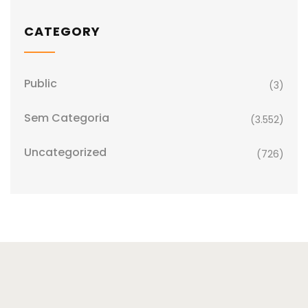
CATEGORY
Public
(3)
Sem Categoria
(3.552)
Uncategorized
(726)