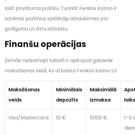
lasīt privātuma politiku. Turklāt Fenikss kazino ir
saņēmis pozitīvus spēlētāju atsauksmes par
godīgumu un ātru atbalstu.
Finanšu operācijas
Zemāk redzamajā tabulā ir apkopoti galvenie
maksāšanas veidi, ko atbalsta Fenikss kazino LV:
Maksāšanas
Minimālais
Maksimālā
Aps
veids
depozīts
izmaksa
laik
Visa/Mastercard
10 €
5000 €
1–3 
dien