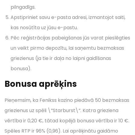
pilngadīgs.
Apstipriniet savu e-pasta adresi, izmantojot saiti,
kas nosūtīta uz jūsu e-pastu.
Pēc reģistrācijas pabeigšanas jūs varat pieslēgties
un veikt pirmo depozītu, lai saņemtu bezmaksas
griezienus (ja tie ir daļa no laipni gaidīšanas
bonusa).
Bonusa aprēķins
Pieņemsim, ka Fenikss kazino piedāvā 50 bezmaksas
griezienus uz spēli \”Starburst\”. Katra grieziena
vērtība ir 0,20 €, tātad kopējā bonusa vērtība ir 10 €.
Spēles RTP ir 96% (0,96). Lai aprēķinātu gaidāmo