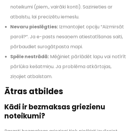
noteikumi (piem., vairāki konti). Sazinieties ar
atbalstu, lai precizētu iemeslu.
Nevaru pieslēgties:
Izmantojiet opciju “Aizmirsāt
paroli?”. Ja e-pasts nesaņem atiestatīšanas saiti,
pārbaudiet surogātpasta mapi.
Spēle nestrādā:
Mēģiniet pārlādēt lapu vai notīrīt
pārlūka kešatmiņu. Ja problēma atkārtojas,
ziņojiet atbalstam.
Ātras atbildes
Kādi ir bezmaksas griezienu
noteikumi?