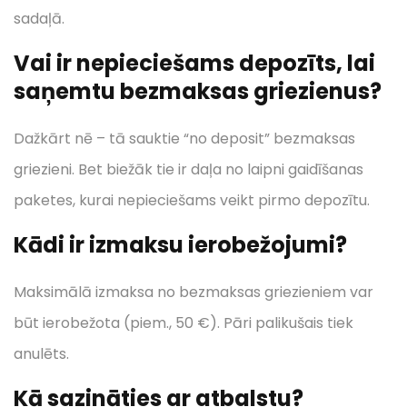
sadaļā.
Vai ir nepieciešams depozīts, lai
saņemtu bezmaksas griezienus?
Dažkārt nē – tā sauktie “no deposit” bezmaksas
griezieni. Bet biežāk tie ir daļa no laipni gaidīšanas
paketes, kurai nepieciešams veikt pirmo depozītu.
Kādi ir izmaksu ierobežojumi?
Maksimālā izmaksa no bezmaksas griezieniem var
būt ierobežota (piem., 50 €). Pāri palikušais tiek
anulēts.
Kā sazināties ar atbalstu?