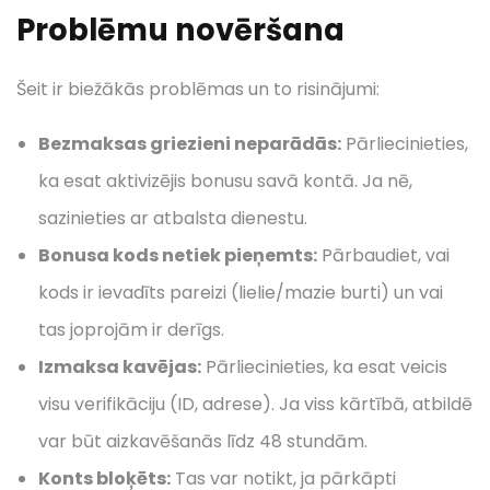
Problēmu novēršana
Šeit ir biežākās problēmas un to risinājumi:
Bezmaksas griezieni neparādās:
Pārliecinieties,
ka esat aktivizējis bonusu savā kontā. Ja nē,
sazinieties ar atbalsta dienestu.
Bonusa kods netiek pieņemts:
Pārbaudiet, vai
kods ir ievadīts pareizi (lielie/mazie burti) un vai
tas joprojām ir derīgs.
Izmaksa kavējas:
Pārliecinieties, ka esat veicis
visu verifikāciju (ID, adrese). Ja viss kārtībā, atbildē
var būt aizkavēšanās līdz 48 stundām.
Konts bloķēts:
Tas var notikt, ja pārkāpti