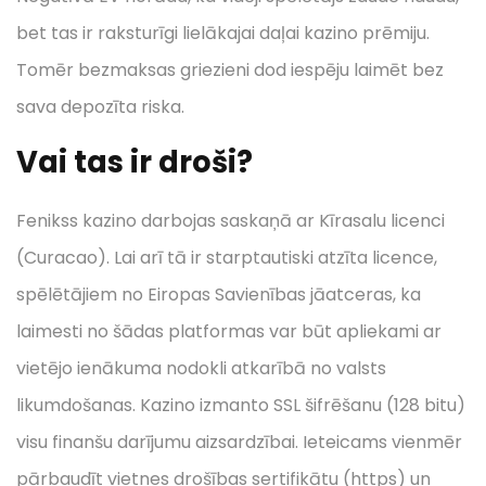
bet tas ir raksturīgi lielākajai daļai kazino prēmiju.
Tomēr bezmaksas griezieni dod iespēju laimēt bez
sava depozīta riska.
Vai tas ir droši?
Fenikss kazino darbojas saskaņā ar Kīrasalu licenci
(Curacao). Lai arī tā ir starptautiski atzīta licence,
spēlētājiem no Eiropas Savienības jāatceras, ka
laimesti no šādas platformas var būt apliekami ar
vietējo ienākuma nodokli atkarībā no valsts
likumdošanas. Kazino izmanto SSL šifrēšanu (128 bitu)
visu finanšu darījumu aizsardzībai. Ieteicams vienmēr
pārbaudīt vietnes drošības sertifikātu (https) un