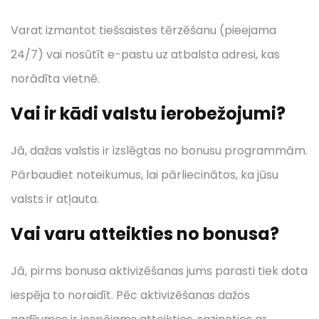
Varat izmantot tiešsaistes tērzēšanu (pieejama
24/7) vai nosūtīt e-pastu uz atbalsta adresi, kas
norādīta vietnē.
Vai ir kādi valstu ierobežojumi?
Jā, dažas valstis ir izslēgtas no bonusu programmām.
Pārbaudiet noteikumus, lai pārliecinātos, ka jūsu
valsts ir atļauta.
Vai varu atteikties no bonusa?
Jā, pirms bonusa aktivizēšanas jums parasti tiek dota
iespēja to noraidīt. Pēc aktivizēšanas dažos