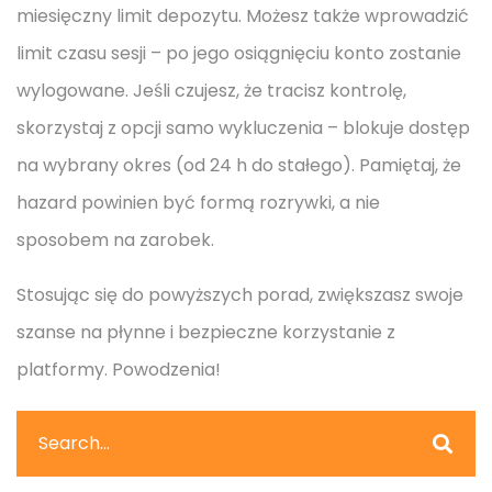
miesięczny limit depozytu. Możesz także wprowadzić
limit czasu sesji – po jego osiągnięciu konto zostanie
wylogowane. Jeśli czujesz, że tracisz kontrolę,
skorzystaj z opcji samo wykluczenia – blokuje dostęp
na wybrany okres (od 24 h do stałego). Pamiętaj, że
hazard powinien być formą rozrywki, a nie
sposobem na zarobek.
Stosując się do powyższych porad, zwiększasz swoje
szanse na płynne i bezpieczne korzystanie z
platformy. Powodzenia!