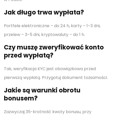
Jak długo trwa wypłata?
Portfele elektroniczne – do 24 h, karty – 1–3 dni,
przelew – 3–5 dni, kryptowaluty – do 1 h.
Czy muszę zweryfikować konto
przed wypłatą?
Tak, weryfikacja KYC jest obowiązkowa przed
pierwszą wypłatą. Przygotuj dokument tożsamości.
Jakie są warunki obrotu
bonusem?
Zazwyczaj 35-krotność kwoty bonusu, przy