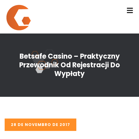
Betsafe Casino – Praktyczny
Przewodnik Od Rejestracji Do
Wypłaty
28 DE NOVEMBRO DE 2017