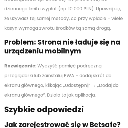
dziennego limitu wypłat (np. 10 000 PLN). Upewnij się,
że używasz tej samej metody, co przy wpłacie – wiele
kasyn wymaga zwrotu środków tą samą drogą.
Problem: Strona nie ładuje się na
urządzeniu mobilnym
Rozwiązanie:
Wyczyść pamięć podręczną
przeglądarki lub zainstaluj PWA – dodaj skrót do
ekranu głównego, klikając „Udostępnij” → „Dodaj do
ekranu głównego”. Działa to jak aplikacja.
Szybkie odpowiedzi
Jak zarejestrować się w Betsafe?