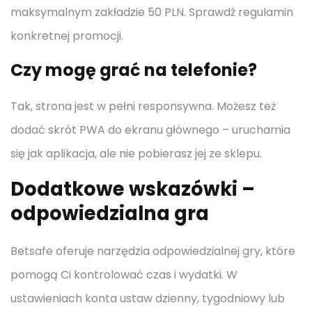
maksymalnym zakładzie 50 PLN. Sprawdź regulamin
konkretnej promocji.
Czy mogę grać na telefonie?
Tak, strona jest w pełni responsywna. Możesz też
dodać skrót PWA do ekranu głównego – uruchamia
się jak aplikacja, ale nie pobierasz jej ze sklepu.
Dodatkowe wskazówki –
odpowiedzialna gra
Betsafe oferuje narzędzia odpowiedzialnej gry, które
pomogą Ci kontrolować czas i wydatki. W
ustawieniach konta ustaw dzienny, tygodniowy lub