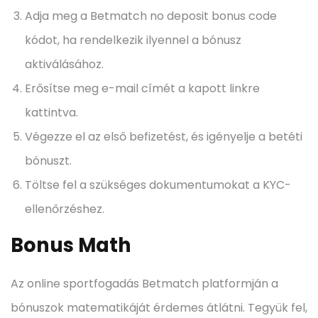
Adja meg a Betmatch no deposit bonus code
kódot, ha rendelkezik ilyennel a bónusz
aktiválásához.
Erősítse meg e-mail címét a kapott linkre
kattintva.
Végezze el az első befizetést, és igényelje a betéti
bónuszt.
Töltse fel a szükséges dokumentumokat a KYC-
ellenőrzéshez.
Bonus Math
Az online sportfogadás Betmatch platformján a
bónuszok matematikáját érdemes átlátni. Tegyük fel,