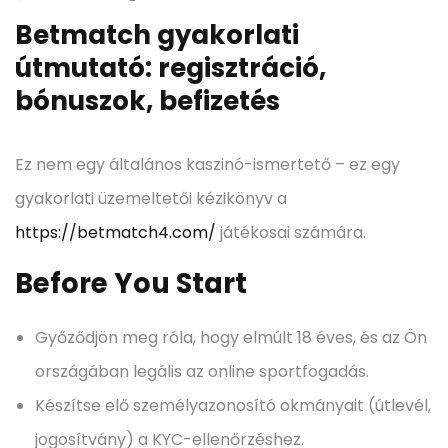
Betmatch gyakorlati
útmutató: regisztráció,
bónuszok, befizetés
Ez nem egy általános kaszinó-ismertető – ez egy
gyakorlati üzemeltetői kézikönyv a
https://betmatch4.com/
játékosai számára.
Before You Start
Győződjön meg róla, hogy elmúlt 18 éves, és az Ön
országában legális az online sportfogadás.
Készítse elő személyazonosító okmányait (útlevél,
jogosítvány) a KYC-ellenőrzéshez.