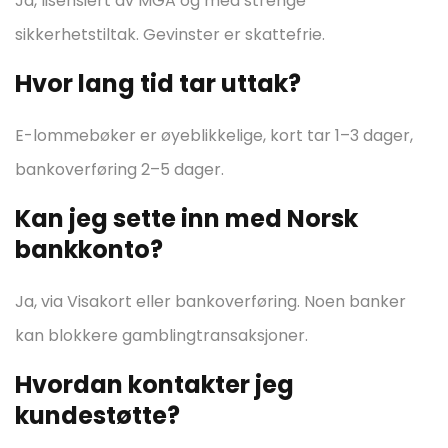
Ja, lisensiert av MGA og med strenge
sikkerhetstiltak. Gevinster er skattefrie.
Hvor lang tid tar uttak?
E-lommebøker er øyeblikkelige, kort tar 1–3 dager,
bankoverføring 2–5 dager.
Kan jeg sette inn med Norsk
bankkonto?
Ja, via Visakort eller bankoverføring. Noen banker
kan blokkere gamblingtransaksjoner.
Hvordan kontakter jeg
kundestøtte?