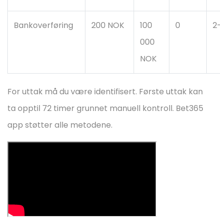
Bankoverføring
200 NOK
100
0
2
000
NOK
For uttak må du være identifisert. Første uttak kan
ta opptil 72 timer grunnet manuell kontroll. Bet365
app støtter alle metodene.