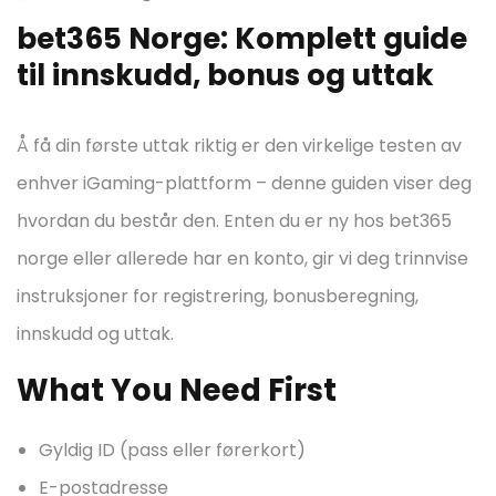
bet365 Norge: Komplett guide
til innskudd, bonus og uttak
Å få din første uttak riktig er den virkelige testen av
enhver iGaming-plattform – denne guiden viser deg
hvordan du består den. Enten du er ny hos bet365
norge eller allerede har en konto, gir vi deg trinnvise
instruksjoner for registrering, bonusberegning,
innskudd og uttak.
What You Need First
Gyldig ID (pass eller førerkort)
E-postadresse