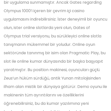
bir uygulama sunmamıştır. Ancak Gates regarding
Olympus 1000’i içeren bir çevrim içi casino
uygulamasını indirebilirsiniz. İster deneyimli bir oyuncu
olun, ister online slotlarda yeni olun, Gates of
Olympus trial versiyonu, bu sürükleyici online slotla
tanışmanın mükemmel bir yoludur. Online oyun
sektöründe tanınmış bir isim olan Pragmatic Play, bu
slot ile online kumar dünyasında bir başka başyapıt
yaratmıştır. Bu position makinesi, oyuncuları güçlü
Zeus’un hüküm sürdüğü, antik Yunan mitolojisinden
ilham alan mistik bir dünyaya götürür. Demo oyunu ile
makinenin tüm ayrıntılarını ve özelliklerini
öğrenebilirsiniz, bu da kumar yazılımına yeni