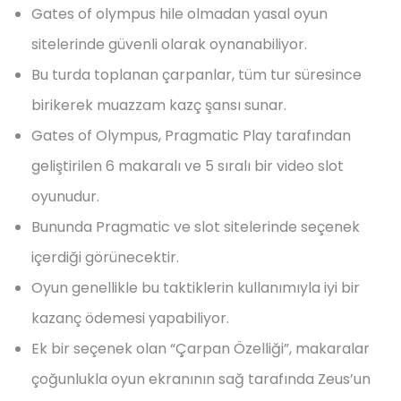
Gates of olympus hile olmadan yasal oyun
sitelerinde güvenli olarak oynanabiliyor.
Bu turda toplanan çarpanlar, tüm tur süresince
birikerek muazzam kazç şansı sunar.
Gates of Olympus, Pragmatic Play tarafından
geliştirilen 6 makaralı ve 5 sıralı bir video slot
oyunudur.
Bununda Pragmatic ve slot sitelerinde seçenek
içerdiği görünecektir.
Oyun genellikle bu taktiklerin kullanımıyla iyi bir
kazanç ödemesi yapabiliyor.
Ek bir seçenek olan “Çarpan Özelliği”, makaralar
çoğunlukla oyun ekranının sağ tarafında Zeus’un