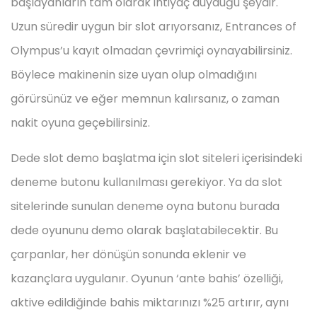
başlayanların tam olarak ihtiyaç duyduğu şeydir.
Uzun süredir uygun bir slot arıyorsanız, Entrances of
Olympus’u kayıt olmadan çevrimiçi oynayabilirsiniz.
Böylece makinenin size uyan olup olmadığını
görürsünüz ve eğer memnun kalırsanız, o zaman
nakit oyuna geçebilirsiniz.
Dede slot demo başlatma için slot siteleri içerisindeki
deneme butonu kullanılması gerekiyor. Ya da slot
sitelerinde sunulan deneme oyna butonu burada
dede oyununu demo olarak başlatabilecektir. Bu
çarpanlar, her dönüşün sonunda eklenir ve
kazançlara uygulanır. Oyunun ‘ante bahis’ özelliği,
aktive edildiğinde bahis miktarınızı %25 artırır, aynı