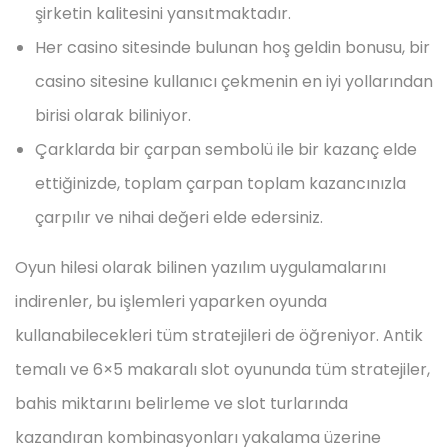
şirketin kalitesini yansıtmaktadır.
Her casino sitesinde bulunan hoş geldin bonusu, bir
casino sitesine kullanıcı çekmenin en iyi yollarından
birisi olarak biliniyor.
Çarklarda bir çarpan sembolü ile bir kazanç elde
ettiğinizde, toplam çarpan toplam kazancınızla
çarpılır ve nihai değeri elde edersiniz.
Oyun hilesi olarak bilinen yazılım uygulamalarını
indirenler, bu işlemleri yaparken oyunda
kullanabilecekleri tüm stratejileri de öğreniyor. Antik
temalı ve 6×5 makaralı slot oyununda tüm stratejiler,
bahis miktarını belirleme ve slot turlarında
kazandıran kombinasyonları yakalama üzerine