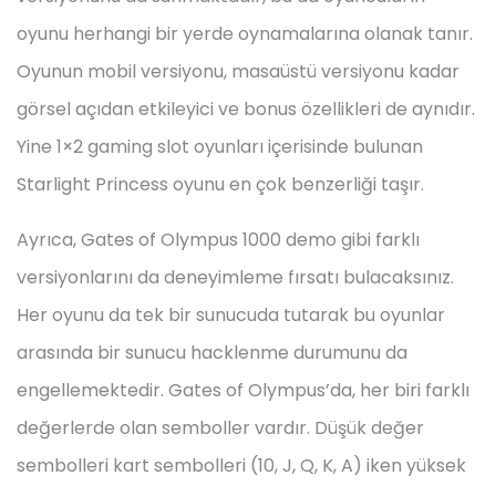
oyunu herhangi bir yerde oynamalarına olanak tanır.
Oyunun mobil versiyonu, masaüstü versiyonu kadar
görsel açıdan etkileyici ve bonus özellikleri de aynıdır.
Yine 1×2 gaming slot oyunları içerisinde bulunan
Starlight Princess oyunu en çok benzerliği taşır.
Ayrıca, Gates of Olympus 1000 demo gibi farklı
versiyonlarını da deneyimleme fırsatı bulacaksınız.
Her oyunu da tek bir sunucuda tutarak bu oyunlar
arasında bir sunucu hacklenme durumunu da
engellemektedir. Gates of Olympus’da, her biri farklı
değerlerde olan semboller vardır. Düşük değer
sembolleri kart sembolleri (10, J, Q, K, A) iken yüksek