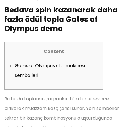
Bedava spin kazanarak daha
fazla ödül topla Gates of
Olympus demo
Content
Gates of Olympus slot makinesi
sembolleri
Bu turda toplanan çarpanlar, tüm tur süresince
birikerek muazzam kazç şansı sunar. Yeni semboller
tekrar bir kazanç kombinasyonu oluşturduğunda