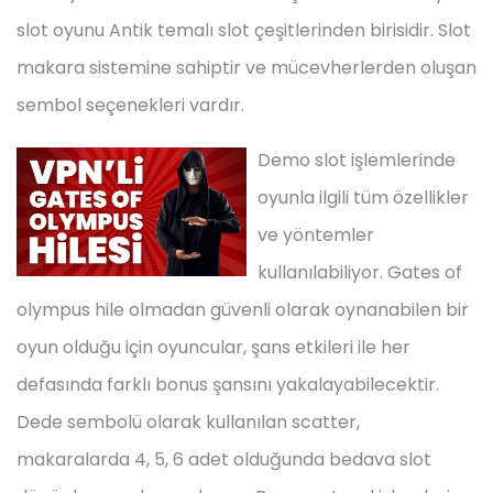
slot oyunu Antik temalı slot çeşitlerinden birisidir. Slot
makara sistemine sahiptir ve mücevherlerden oluşan
sembol seçenekleri vardır.
Demo slot işlemlerinde
oyunla ilgili tüm özellikler
ve yöntemler
kullanılabiliyor. Gates of
olympus hile olmadan güvenli olarak oynanabilen bir
oyun olduğu için oyuncular, şans etkileri ile her
defasında farklı bonus şansını yakalayabilecektir.
Dede sembolü olarak kullanılan scatter,
makaralarda 4, 5, 6 adet olduğunda bedava slot