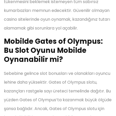
tükenmesini beklemek istemeyen tüm sabırsız
kumarbazları memnun edecektir. Güvenilir olmayan
casino sitelerinde oyun oynamak, kazandığınız tutarı
alamamak gibi sorunlara yol açabilir.
Mobilde Gates of Olympus:
Bu Slot Oyunu Mobilde
Oynanabilir mi?
Sebebine gelince slot bonusları ve olanakları oyuncu
lehine daha yüksektir. Gates of Olympus slotu,
kazançları rastgele sayı üreteci temelinde dağıtır. Bu
yüzden Gates of Olympus’ta kazanmak büyük ölçüde
şansa bağlıdır. Ancak, Gates of Olympus slotu için