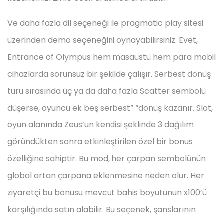
Ve daha fazla dil seçeneği ile pragmatic play sitesi
üzerinden demo seçeneğini oynayabilirsiniz. Evet,
Entrance of Olympus hem masaüstü hem para mobil
cihazlarda sorunsuz bir şekilde çalışır. Serbest dönüş
turu sırasında üç ya da daha fazla Scatter sembolü
düşerse, oyuncu ek beş serbest” “dönüş kazanır. Slot,
oyun alanında Zeus’un kendisi şeklinde 3 dağılım
göründükten sonra etkinleştirilen özel bir bonus
özelliğine sahiptir. Bu mod, her çarpan sembolünün
global artan çarpana eklenmesine neden olur. Her
ziyaretçi bu bonusu mevcut bahis boyutunun x100’ü
karşılığında satın alabilir. Bu seçenek, şanslarının