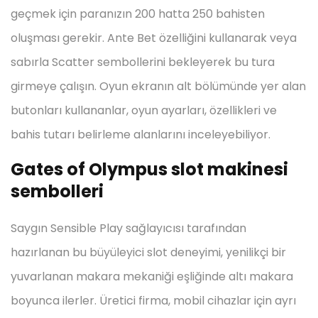
geçmek için paranızın 200 hatta 250 bahisten
oluşması gerekir. Ante Bet özelliğini kullanarak veya
sabırla Scatter sembollerini bekleyerek bu tura
girmeye çalışın. Oyun ekranın alt bölümünde yer alan
butonları kullananlar, oyun ayarları, özellikleri ve
bahis tutarı belirleme alanlarını inceleyebiliyor.
Gates of Olympus slot makinesi
sembolleri
Saygın Sensible Play sağlayıcısı tarafından
hazırlanan bu büyüleyici slot deneyimi, yenilikçi bir
yuvarlanan makara mekaniği eşliğinde altı makara
boyunca ilerler. Üretici firma, mobil cihazlar için ayrı