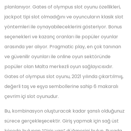
planlanıyor. Gates of olympus slot oyunu özellikleri,
jackpot tipi slot olmadığını ve oyuncuların klasik slot
yöntemleri ile oynayabileceklerini gösteriyor. Bonus
seçenekleri ve kazanç oranları ile popüler oyunlar
arasında yer alıyor. Pragmatic play, en çok tanınan
ve güvenilir oyunları ile online oyun sektöründe
popüler olan Malta merkezli oyun sağlayıcısıdır.
Gates of olympus slot oyunu, 2021 yılında çıkartılmış,
değerli taş ve eşya sembollerine sahip 6 makaralı
çevrim içi slot oyunudur.
Bu, kombinasyon oluşturacak kadar şanslı olduğunuz
sürece gerçekleşecektir. Giriş yapmak için sağ üst
köşede bulunan “Giriş yap” düğmesini bulun. Burada