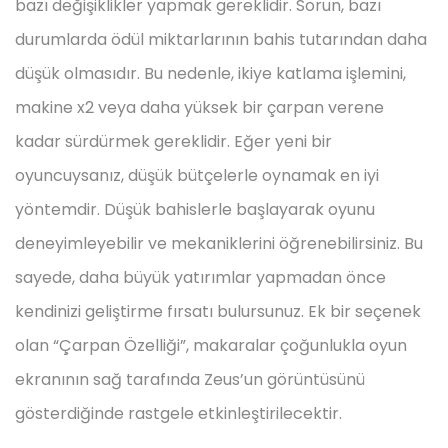
bazı değişiklikler yapmak gereklidir. Sorun, bazı
durumlarda ödül miktarlarının bahis tutarından daha
düşük olmasıdır. Bu nedenle, ikiye katlama işlemini,
makine x2 veya daha yüksek bir çarpan verene
kadar sürdürmek gereklidir. Eğer yeni bir
oyuncuysanız, düşük bütçelerle oynamak en iyi
yöntemdir. Düşük bahislerle başlayarak oyunu
deneyimleyebilir ve mekaniklerini öğrenebilirsiniz. Bu
sayede, daha büyük yatırımlar yapmadan önce
kendinizi geliştirme fırsatı bulursunuz. Ek bir seçenek
olan “Çarpan Özelliği”, makaralar çoğunlukla oyun
ekranının sağ tarafında Zeus’un görüntüsünü
gösterdiğinde rastgele etkinleştirilecektir.