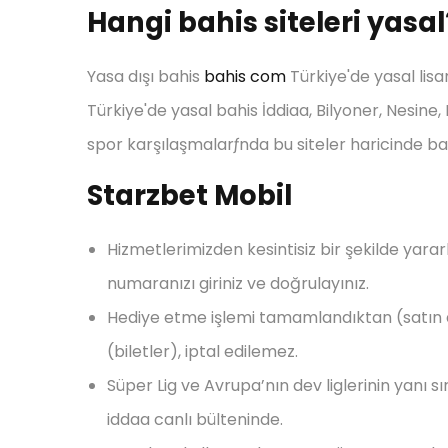
Hangi bahis siteleri yasal
Yasa dışı bahis
bahis com
Türkiye'de yasal li
Türkiye'de yasal bahis İddiaa, Bilyoner, Nesine, Mi
spor karşılaşmalarƒnda bu siteler haricinde bah
Starzbet Mobil
Hizmetlerimizden kesintisiz bir şekilde yar
numaranızı giriniz ve doğrulayınız.
Hediye etme işlemi tamamlandıktan (satın 
(biletler), iptal edilemez.
Süper Lig ve Avrupa’nın dev liglerinin yanı 
iddaa canlı bülteninde.