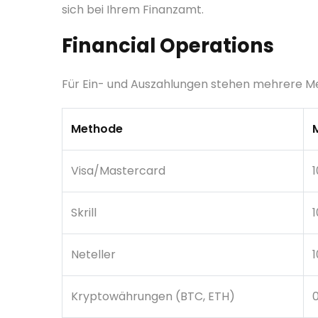
sich bei Ihrem Finanzamt.
Financial Operations
Für Ein- und Auszahlungen stehen mehrere M
Methode
Visa/Mastercard
Skrill
Neteller
Kryptowährungen (BTC, ETH)