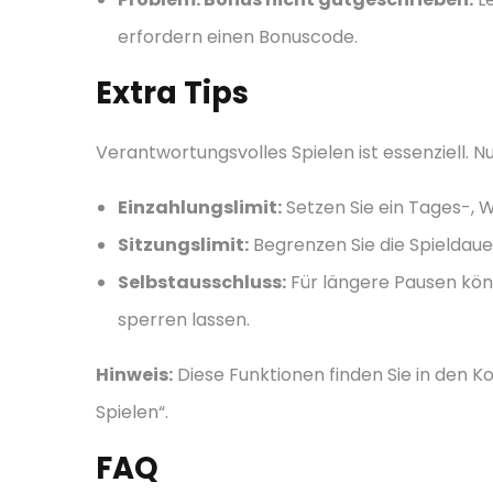
erfordern einen Bonuscode.
Extra Tips
Verantwortungsvolles Spielen ist essenziell. N
Einzahlungslimit:
Setzen Sie ein Tages-, 
Sitzungslimit:
Begrenzen Sie die Spieldaue
Selbstausschluss:
Für längere Pausen kön
sperren lassen.
Hinweis:
Diese Funktionen finden Sie in den 
Spielen“.
FAQ