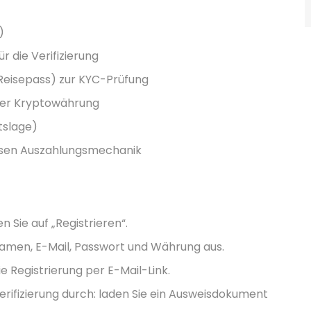
)
 die Verifizierung
Reisepass) zur KYC-Prüfung
der Kryptowährung
tslage)
ssen Auszahlungsmechanik
en Sie auf „Registrieren“.
namen, E-Mail, Passwort und Währung aus.
e Registrierung per E-Mail-Link.
erifizierung durch: laden Sie ein Ausweisdokument