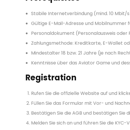
Stabile Internetverbindung (mind. 10 Mbit/s
Gültige E-Mail-Adresse und Mobilnummer für
Personaldokument (Personalausweis oder 
Zahlungsmethode: Kreditkarte, E-Wallet o
Mindestalter 18 bzw. 21 Jahre (je nach Rech
Kenntnisse über das Aviator Game und de
Registration
Rufen Sie die offizielle Website auf und klick
Füllen Sie das Formular mit Vor- und Nach
Bestätigen Sie die AGB und bestätigen Sie di
Melden Sie sich an und führen Sie die KYC-V