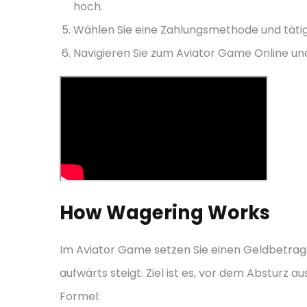
hoch.
Wählen Sie eine Zahlungsmethode und tätige
Navigieren Sie zum Aviator Game Online und
How Wagering Works
Im Aviator Game setzen Sie einen Geldbetrag 
aufwärts steigt. Ziel ist es, vor dem Absturz
Formel: