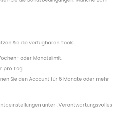
utzen Sie die verfügbaren Tools:
Wochen- oder Monatslimit.
r pro Tag.
nen Sie den Account für 6 Monate oder mehr
Kontoeinstellungen unter „Verantwortungsvolles