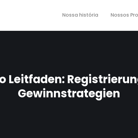
Nossa história
Nossos Pr
o Leitfaden: Registrieru
Gewinnstrategien