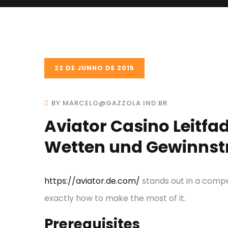
22 DE JUNHO DE 2015
BY MARCELO@GAZZOLA.IND.BR
Aviator Casino Leitfad
Wetten und Gewinnst
https://aviator.de.com/
stands out in a compe
exactly how to make the most of it.
Prerequisites