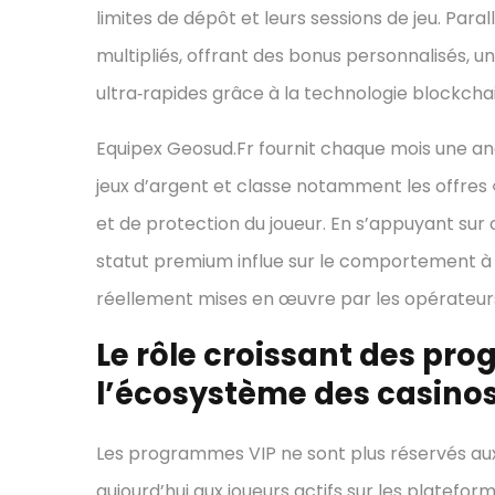
limites de dépôt et leurs sessions de jeu. Para
multipliés, offrant des bonus personnalisés, u
ultra‑rapides grâce à la technologie blockchai
Equipex Geosud.Fr fournit chaque mois une a
jeux d’argent et classe notamment les offres 
et de protection du joueur. En s’appuyant su
statut premium influe sur le comportement à 
réellement mises en œuvre par les opérateur
Le rôle croissant des pr
l’écosystème des casinos
Les programmes VIP ne sont plus réservés aux g
aujourd’hui aux joueurs actifs sur les platefo