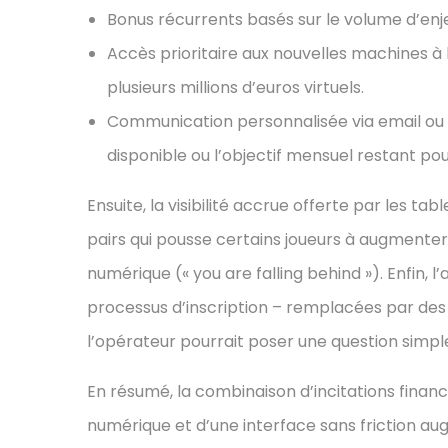
Bonus récurrents basés sur le volume d’enjeu
Accès prioritaire aux nouvelles machines à 
plusieurs millions d’euros virtuels.
Communication personnalisée via email ou 
disponible ou l’objectif mensuel restant pou
Ensuite, la visibilité accrue offerte par les 
pairs qui pousse certains joueurs à augmenter l
numérique (« you are falling behind »). Enfin,
processus d’inscription – remplacées par des 
l’opérateur pourrait poser une question simple
En résumé, la combinaison d’incitations finan
numérique et d’une interface sans friction a