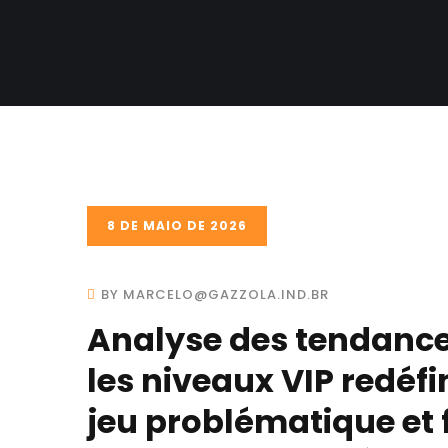
8 DE MAIO DE 2026
BY MARCELO@GAZZOLA.IND.BR
Analyse des tendance
les niveaux VIP redéfi
jeu problématique et 