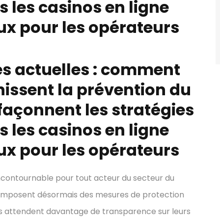
 les casinos en ligne
x pour les opérateurs
s actuelles : comment
nissent la prévention du
façonnent les stratégies
 les casinos en ligne
x pour les opérateurs
ncontournable pour tout acteur du secteur du
on imposent désormais des mesures de protection
mes attendent davantage de transparence sur leurs