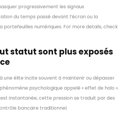
t masquer progressivement les signaux
tion du temps passé devant l’écran ou la
 portefeuilles numériques. For more details, check
ut statut sont plus exposés
nce
une élite incite souvent à maintenir ou dépasser
n phénomène psychologique appelé « effet de halo ».
st instantanée, cette pression se traduit par des
ontrôle bancaire traditionnel.