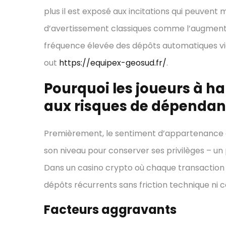
plus il est exposé aux incitations qui peuven
d’avertissement classiques comme l’augmenta
fréquence élevée des dépôts automatiques via
out
https://equipex-geosud.fr/
.
Pourquoi les joueurs à ha
aux risques de dépenda
Premièrement, le sentiment d’appartenance à 
son niveau pour conserver ses privilèges – u
Dans un casino crypto où chaque transaction e
dépôts récurrents sans friction technique ni c
Facteurs aggravants