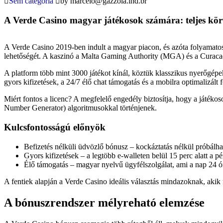
Sem categoria
by marcelo@gazzola.ind.br
A Verde Casino magyar játékosok számára: teljes kör
A Verde Casino 2019-ben indult a magyar piacon, és azóta folyamatos
lehetőségét. A kaszinó a Malta Gaming Authority (MGA) és a Curacao 
A platform több mint 3000 játékot kínál, köztük klasszikus nyerőgépe
gyors kifizetések, a 24/7 élő chat támogatás és a mobilra optimalizál
Miért fontos a licenc? A megfelelő engedély biztosítja, hogy a játé
Number Generator) algoritmusokkal történjenek.
Kulcsfontosságú előnyök
Befizetés nélküli üdvözlő bónusz – kockáztatás nélkül próbálhat
Gyors kifizetések – a legtöbb e‑walleten belül 15 perc alatt a 
Élő támogatás – magyar nyelvű ügyfélszolgálat, ami a nap 24 ór
A fentiek alapján a Verde Casino ideális választás mindazoknak, akik
A bónuszrendszer mélyreható elemzése