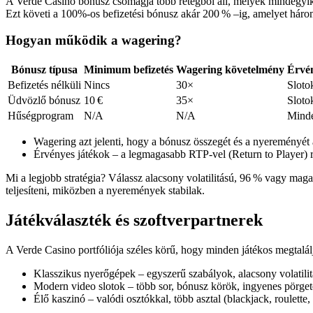
A Verde Casino bónusz csomagja több rétegből áll, melyek mindegyike 
Ezt követi a 100%-os befizetési bónusz akár 200 % –ig, amelyet három
Hogyan működik a wagering?
Bónusz típusa
Minimum befizetés
Wagering követelmény
Érvén
Befizetés nélküli
Nincs
30×
Slotok
Üdvözlő bónusz
10 €
35×
Sloto
Hűségprogram
N/A
N/A
Mind
Wagering azt jelenti, hogy a bónusz összegét és a nyereményét a
Érvényes játékok – a legmagasabb RTP‑vel (Return to Player) ren
Mi a legjobb stratégia? Válassz alacsony volatilitású, 96 % vagy ma
teljesíteni, miközben a nyeremények stabilak.
Játékválaszték és szoftverpartnerek
A Verde Casino portfóliója széles körű, hogy minden játékos megtalál
Klasszikus nyerőgépek – egyszerű szabályok, alacsony volatilit
Modern video slotok – több sor, bónusz körök, ingyenes pörget
Élő kaszinó – valódi osztókkal, több asztal (blackjack, roulette,