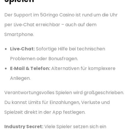
Der Support im 5Gringo Casino ist rund um die Uhr
per Live‑Chat erreichbar – auch auf dem
Smartphone.
Live‑Chat:
Sofortige Hilfe bei technischen
Problemen oder Bonusfragen.
E‑Mail & Telefon:
Alternativen für komplexere
Anliegen.
Verantwortungsvolles Spielen wird großgeschrieben.
Du kannst Limits für Einzahlungen, Verluste und
Spielzeit direkt in der App festlegen.
Industry Secret:
Viele Spieler setzen sich ein