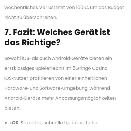
wöchentliches Verlustlimit von 100 €, um das Budget
nicht zu überschreiten.
7. Fazit: Welches Gerät ist
das Richtige?
Sowohl iOS‑ als auch Android‑Geräte bieten ein
erstklassiges Spielerlebnis im 5Gringo Casino.
iOS‑Nutzer profitieren von einer einheitlichen
Hardware‑ und Software‑Umgebung, während
Android‑Geräte mehr Anpassungsmöglichkeiten
bieten.
iOS:
Stabilität, schnelle Updates, hohe