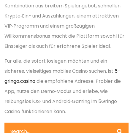
Kombination aus breitem Spielangebot, schnellen
Krypto‑Ein- und Auszahlungen, einem attraktiven
VIP‑Programm und einem großzügigen
Willkommensbonus macht die Plattform sowohl für
Einsteiger als auch für erfahrene Spieler ideal.
Für alle, die sofort loslegen möchten und ein
sicheres, vielseitiges mobiles Casino suchen, ist
5-
gringo.casino
die empfohlene Adresse. Probier die
App, nutze den Demo‑Modus und erlebe, wie
reibungslos iOS‑ und Android‑Gaming im 5Gringo
Casino funktionieren kann.