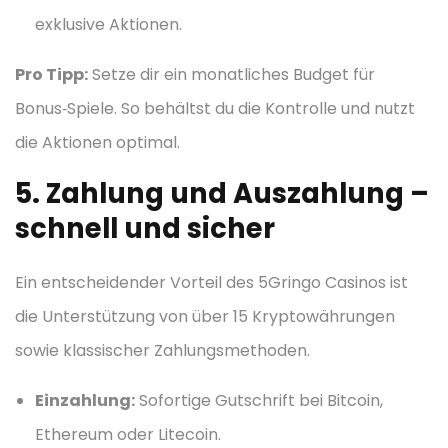
exklusive Aktionen.
Pro Tipp:
Setze dir ein monatliches Budget für
Bonus‑Spiele. So behältst du die Kontrolle und nutzt
die Aktionen optimal.
5. Zahlung und Auszahlung –
schnell und sicher
Ein entscheidender Vorteil des 5Gringo Casinos ist
die Unterstützung von über 15 Kryptowährungen
sowie klassischer Zahlungsmethoden.
Einzahlung:
Sofortige Gutschrift bei Bitcoin,
Ethereum oder Litecoin.