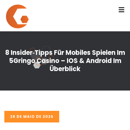
8 Insider‑Tipps Für Mobiles Spielen Im
5Gringo Casino – IOS & Android Im
Überblick
28 DE MAIO DE 2026