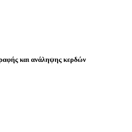
γραφής και ανάληψης κερδών