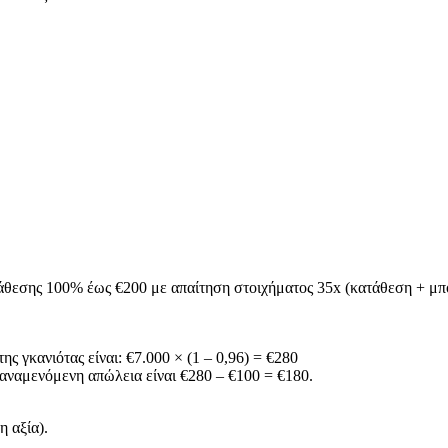
άθεσης 100% έως €200 με απαίτηση στοιχήματος 35x (κατάθεση + μπ
ς γκανιότας είναι: €7.000 × (1 – 0,96) = €280
 αναμενόμενη απώλεια είναι €280 – €100 = €180.
η αξία).