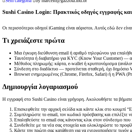
Sem categoria
by marcelo@gazzola.ind.br
Sushi Casino Login: Πρακτικός οδηγός εγγραφής κα
Οι περισσότεροι οδηγοί iGaming είναι αόριστοι. Αυτός εδώ δεν εί
Τι χρειάζεστε πρώτα
Μια έγκυρη διεύθυνση email ή αριθμό τηλεφώνου για επαλήθ
Ταυτότητα ή διαβατήριο για KYC (Know Your Customer) — απ
Μέθοδος πληρωμής: κάρτα, e-wallet ή κρυπτονόμισμα (ανάλογ
Σύνδεση στο διαδίκτυο — προτείνεται σταθερή, όχι δημόσιο 
Browser ενημερωμένος (Chrome, Firefox, Safari) ή η PWA (Pr
Δημιουργία λογαριασμού
Η εγγραφή στο Sushi Casino είναι γρήγορη. Ακολουθήστε τα βήματα
Επισκεφθείτε την αρχική σελίδα και κάντε κλικ στο κουμπί “
Συμπληρώστε το email, τον κωδικό πρόσβασης και επιλέξτε 
Επαληθεύστε το email σας κάνοντας κλικ στον σύνδεσμο που 
Συνδεθείτε με τα νέα σας στοιχεία και ολοκληρώστε το προφί
Κάντε την πρώτη σας κατάθεση για να ενεργοποιήσετε τυχόν 