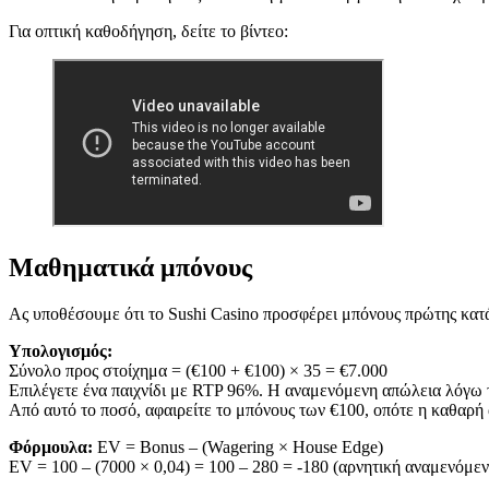
Για οπτική καθοδήγηση, δείτε το βίντεο:
Μαθηματικά μπόνους
Ας υποθέσουμε ότι το Sushi Casino προσφέρει μπόνους πρώτης κατ
Υπολογισμός:
Σύνολο προς στοίχημα = (€100 + €100) × 35 = €7.000
Επιλέγετε ένα παιχνίδι με RTP 96%. Η αναμενόμενη απώλεια λόγω τη
Από αυτό το ποσό, αφαιρείτε το μπόνους των €100, οπότε η καθαρή
Φόρμουλα:
EV = Bonus – (Wagering × House Edge)
EV = 100 – (7000 × 0,04) = 100 – 280 = -180 (αρνητική αναμενόμεν