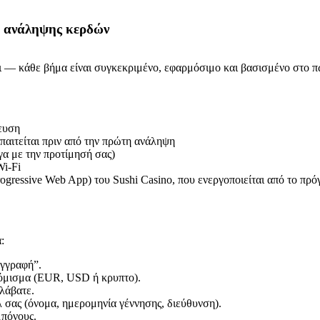
ι ανάληψης κερδών
ναι — κάθε βήμα είναι συγκεκριμένο, εφαρμόσιμο και βασισμένο στο 
ευση
αιτείται πριν από την πρώτη ανάληψη
α με την προτίμησή σας)
Wi-Fi
ogressive Web App) του Sushi Casino, που ενεργοποιείται από το πρ
:
Εγγραφή”.
νόμισμα (EUR, USD ή κρυπτο).
λάβατε.
λ σας (όνομα, ημερομηνία γέννησης, διεύθυνση).
μπόνους.