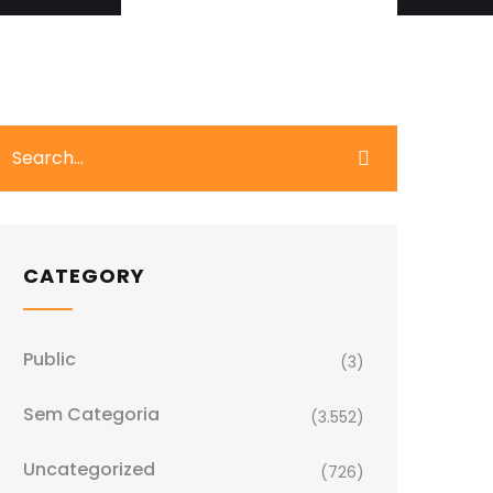
CATEGORY
Public
(3)
Sem Categoria
(3.552)
Uncategorized
(726)