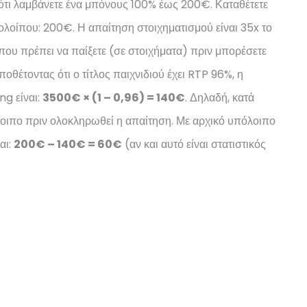
ότι λαμβάνετε ένα μπόνους 100% έως 200€. Καταθέτετε
λοίπου: 200€. Η απαίτηση στοιχηματισμού είναι 35x το
που πρέπει να παίξετε (σε στοιχήματα) πριν μπορέσετε
θέτοντας ότι ο τίτλος παιχνιδιού έχει RTP 96%, η
ng είναι:
3500€ × (1 – 0,96) = 140€
. Δηλαδή, κατά
λοιπο πριν ολοκληρωθεί η απαίτηση. Με αρχικό υπόλοιπο
αι:
200€ – 140€ = 60€
(αν και αυτό είναι στατιστικός