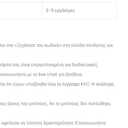
2-5 εργάσιμες
κ στο «Ξεχάσατε τον κωδικό;» στη σελίδα σύνδεσης και
άρτα σας είναι ενεργοποιημένη για διαδικτυακές
ικοινωνήστε με το live chat για βοήθεια.
ε ότι έχουν υποβληθεί όλα τα έγγραφα KYC. Η ανάληψη
υς όρους του μπόνους. Αν το μπόνους δεν πιστώθηκε,
οφείλεται σε ύποπτη δραστηριότητα. Επικοινωνήστε