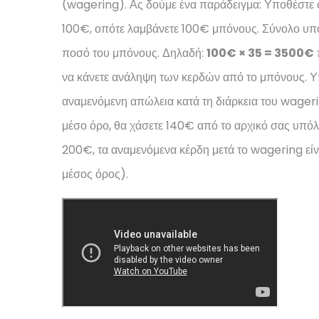
(wagering). Ας δούμε ένα παράδειγμα: Υποθέστε 
100€, οπότε λαμβάνετε 100€ μπόνους. Σύνολο υπο
ποσό του μπόνους. Δηλαδή:
100€ × 35 = 3500€
να κάνετε ανάληψη των κερδών από το μπόνους. Υπο
αναμενόμενη απώλεια κατά τη διάρκεια του wageri
μέσο όρο, θα χάσετε 140€ από το αρχικό σας υπό
200€, τα αναμενόμενα κέρδη μετά το wagering είν
μέσος όρος).