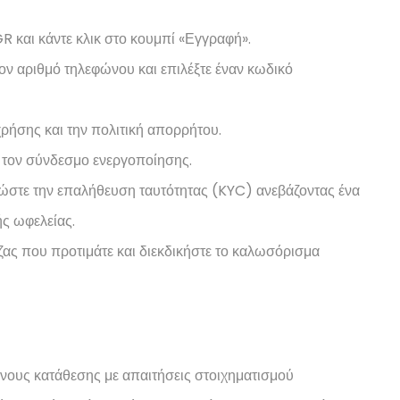
R και κάντε κλικ στο κουμπί «Εγγραφή».
ον αριθμό τηλεφώνου και επιλέξτε έναν κωδικό
ρήσης και την πολιτική απορρήτου.
ια τον σύνδεσμο ενεργοποίησης.
ρώστε την επαλήθευση ταυτότητας (KYC) ανεβάζοντας ένα
ής ωφελείας.
ας που προτιμάτε και διεκδικήστε το καλωσόρισμα
ους κατάθεσης με απαιτήσεις στοιχηματισμού