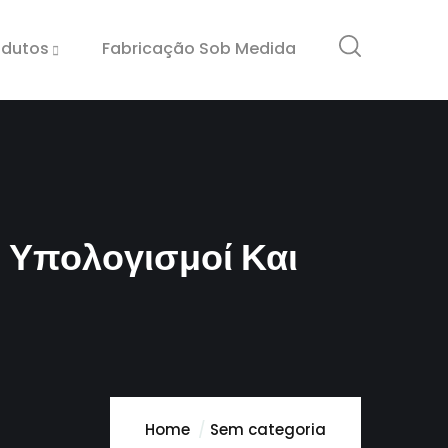
odutos
Fabricação Sob Medida
 Υπολογισμοί Και
Home
Sem categoria