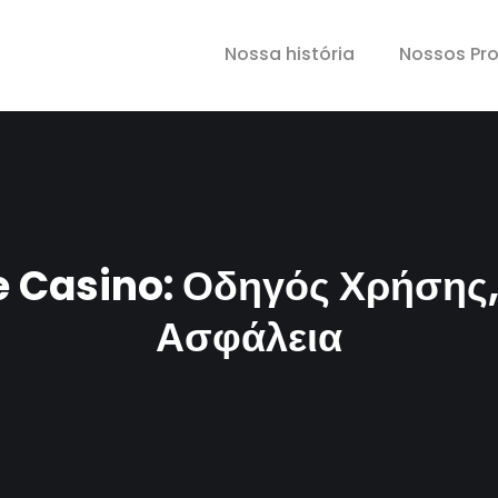
Nossa história
Nossos Pr
 Casino: Οδηγός Χρήσης,
Ασφάλεια