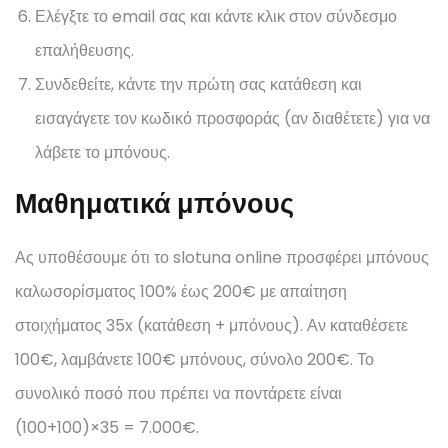
Ελέγξτε το email σας και κάντε κλικ στον σύνδεσμο
επαλήθευσης.
Συνδεθείτε, κάντε την πρώτη σας κατάθεση και
εισαγάγετε τον κωδικό προσφοράς (αν διαθέτετε) για να
λάβετε το μπόνους.
Μαθηματικά μπόνους
Ας υποθέσουμε ότι το slotuna online προσφέρει μπόνους
καλωσορίσματος 100% έως 200€ με απαίτηση
στοιχήματος 35x (κατάθεση + μπόνους). Αν καταθέσετε
100€, λαμβάνετε 100€ μπόνους, σύνολο 200€. Το
συνολικό ποσό που πρέπει να ποντάρετε είναι
(100+100)×35 = 7.000€.