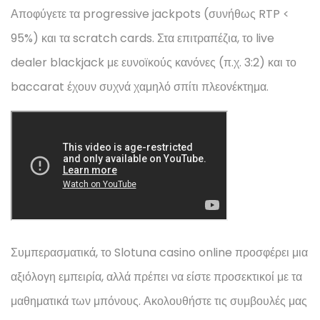
Αποφύγετε τα progressive jackpots (συνήθως RTP <
95%) και τα scratch cards. Στα επιτραπέζια, το live
dealer blackjack με ευνοϊκούς κανόνες (π.χ. 3:2) και το
baccarat έχουν συχνά χαμηλό σπίτι πλεονέκτημα.
Συμπερασματικά, το Slotuna casino online προσφέρει μια
αξιόλογη εμπειρία, αλλά πρέπει να είστε προσεκτικοί με τα
μαθηματικά των μπόνους. Ακολουθήστε τις συμβουλές μας