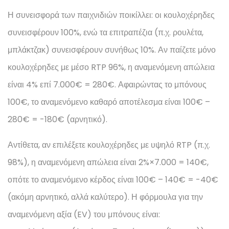
Η συνεισφορά των παιχνιδιών ποικίλλει: οι κουλοχέρηδες
συνεισφέρουν 100%, ενώ τα επιτραπέζια (π.χ. ρουλέτα,
μπλάκτζακ) συνεισφέρουν συνήθως 10%. Αν παίζετε μόνο
κουλοχέρηδες με μέσο RTP 96%, η αναμενόμενη απώλεια
είναι 4% επί 7.000€ = 280€. Αφαιρώντας το μπόνους
100€, το αναμενόμενο καθαρό αποτέλεσμα είναι 100€ –
280€ = -180€ (αρνητικό).
Αντίθετα, αν επιλέξετε κουλοχέρηδες με υψηλό RTP (π.χ.
98%), η αναμενόμενη απώλεια είναι 2%×7.000 = 140€,
οπότε το αναμενόμενο κέρδος είναι 100€ – 140€ = -40€
(ακόμη αρνητικό, αλλά καλύτερο). Η φόρμουλα για την
αναμενόμενη αξία (EV) του μπόνους είναι: