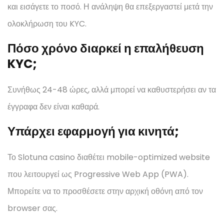
και εισάγετε το ποσό. Η ανάληψη θα επεξεργαστεί μετά την
ολοκλήρωση του KYC.
Πόσο χρόνο διαρκεί η επαλήθευση
KYC;
Συνήθως 24-48 ώρες, αλλά μπορεί να καθυστερήσει αν τα
έγγραφα δεν είναι καθαρά.
Υπάρχει εφαρμογή για κινητά;
Το Slotuna casino διαθέτει mobile-optimized website
που λειτουργεί ως Progressive Web App (PWA).
Μπορείτε να το προσθέσετε στην αρχική οθόνη από τον
browser σας.