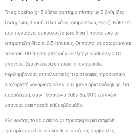
Το sg casino gr διαθέτει σύστημα πίστης με 5 βαθμίδες
(Ασημένια, Χρυσή, Πλατινένια, Διαμαντένια, Elite). Κάθε 1€
που ποντάρετε σε κουλοχέρηδες δίνει 1 πόντο, ενώ τα
επιτραπέζια δίνουν 0,5 πόντους. Οι πόντοι συσσωρεύονται
και κάθε 100 πόντοι μπορούν να εξαργυρωθούν για 1€
μπόνους. Στα ανώτερα επίπεδα, οι ανταμοιβές
περιλαμβάνουν αποκλειστικές περιστροφές, προσωπικό
διαχειριστή λογαριασμού και αυξημένα όρια ανάληψης. Για
παράδειγμα, στην Πλατινένια βαθμίδα, 30% επιπλέον
μπόνους cashback κάθε εβδομάδα.
Κλείνοντας, το sg casino gr προσφέρει μια ασφαλή
εμπειρία, αρκεί να ακολουθείτε αυτές τις συμβουλές.