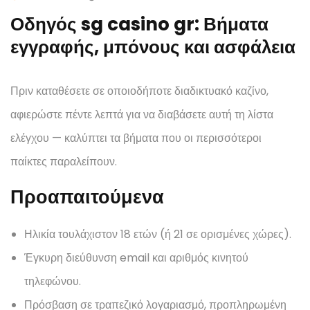
Οδηγός sg casino gr: Βήματα
εγγραφής, μπόνους και ασφάλεια
Πριν καταθέσετε σε οποιοδήποτε διαδικτυακό καζίνο,
αφιερώστε πέντε λεπτά για να διαβάσετε αυτή τη λίστα
ελέγχου — καλύπτει τα βήματα που οι περισσότεροι
παίκτες παραλείπουν.
Προαπαιτούμενα
Ηλικία τουλάχιστον 18 ετών (ή 21 σε ορισμένες χώρες).
Έγκυρη διεύθυνση email και αριθμός κινητού
τηλεφώνου.
Πρόσβαση σε τραπεζικό λογαριασμό, προπληρωμένη