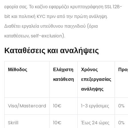
εφορία σας. Το καζίνο εφαρμόζει κρυπτογράφηση SSL 128-
bit και πολιτική KYC πριν από την πρώτη ανάληψη.
Διαθέτει εργαλεία υπεύθυνου παιχνιδιού (όρια
καταθέσεων, self-exclusion).
Καταθέσεις και αναλήψεις
Μέθοδος
Ελάχιστη
Χρόνος
Προ
κατάθεση
επεξεργασίας
ανάληψης
Visa/Mastercard
10€
1-3 εργάσιμες
0%
Skrill
10€
Έως 24 ώρες
0%