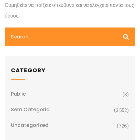
Θυμηθείτε να παίζετε υπεύθυνα και να ελέγχετε πάντα τους
όρους.
CATEGORY
Public
(3)
Sem Categoria
(3.552)
Uncategorized
(726)