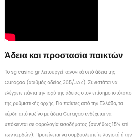
Άδεια και προστασία παικτών
Το sg casino gr λειτουργεί κανονικά υπό άδεια της
Curaçao (αριθμός αδείας 365/JAZ). Συνιστάται να
ελέγχετε πάντα την ισχύ της άδειας στον επίσημο ιστότοπο
της ρυθμιστικής αρχής. Για παίκτες από την Ελλάδα, τα
κέρδη από καζίνο με άδεια Curaçao ενδέχεται να
υπόκεινται σε φορολογία εισοδήματος (συνήθως 15% επί
των κερδών). Προτείνεται να συμβουλευτείτε λογιστή ή την