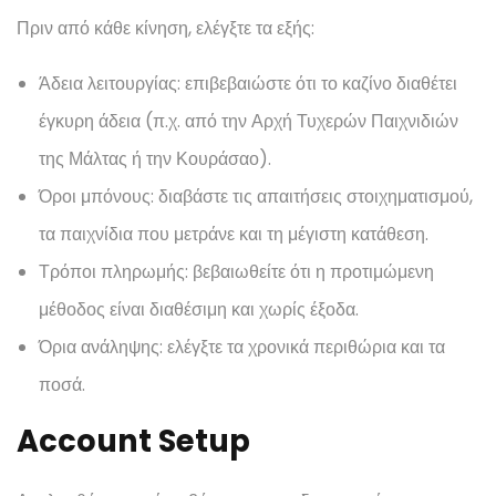
Πριν από κάθε κίνηση, ελέγξτε τα εξής:
Άδεια λειτουργίας: επιβεβαιώστε ότι το καζίνο διαθέτει
έγκυρη άδεια (π.χ. από την Αρχή Τυχερών Παιχνιδιών
της Μάλτας ή την Κουράσαο).
Όροι μπόνους: διαβάστε τις απαιτήσεις στοιχηματισμού,
τα παιχνίδια που μετράνε και τη μέγιστη κατάθεση.
Τρόποι πληρωμής: βεβαιωθείτε ότι η προτιμώμενη
μέθοδος είναι διαθέσιμη και χωρίς έξοδα.
Όρια ανάληψης: ελέγξτε τα χρονικά περιθώρια και τα
ποσά.
Account Setup