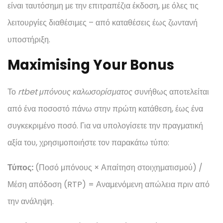
είναι ταυτόσημη με την επιτραπέζια έκδοση, με όλες τις
λειτουργίες διαθέσιμες – από καταθέσεις έως ζωντανή
υποστήριξη.
Maximising Your Bonus
Το
rtbet μπόνους καλωσορίσματος
συνήθως αποτελείται
από ένα ποσοστό πάνω στην πρώτη κατάθεση, έως ένα
συγκεκριμένο ποσό. Για να υπολογίσετε την πραγματική
αξία του, χρησιμοποιήστε τον παρακάτω τύπο:
Τύπος:
(Ποσό μπόνους × Απαίτηση στοιχηματισμού) /
Μέση απόδοση (RTP) = Αναμενόμενη απώλεια πριν από
την ανάληψη.