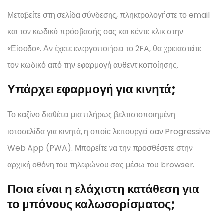
Μεταβείτε στη σελίδα σύνδεσης, πληκτρολογήστε το email
και τον κωδικό πρόσβασής σας και κάντε κλικ στην
«Είσοδο». Αν έχετε ενεργοποιήσει το 2FA, θα χρειαστείτε
τον κωδικό από την εφαρμογή αυθεντικοποίησης.
Υπάρχει εφαρμογή για κινητά;
Το καζίνο διαθέτει μια πλήρως βελτιστοποιημένη
ιστοσελίδα για κινητά, η οποία λειτουργεί σαν Progressive
Web App (PWA). Μπορείτε να την προσθέσετε στην
αρχική οθόνη του τηλεφώνου σας μέσω του browser.
Ποια είναι η ελάχιστη κατάθεση για
το μπόνους καλωσορίσματος;