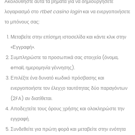
Ακολουθήστε αυτά τα βήματα για να δημιουργήσετε
λογαριασμό στο
rtbet casino login
και να ενεργοποιήσετε
το μπόνους σας:
Μεταβείτε στην επίσημη ιστοσελίδα και κάντε κλικ στην
«Εγγραφή».
Συμπληρώστε τα προσωπικά σας στοιχεία (όνομα,
email, ημερομηνία γέννησης).
Επιλέξτε ένα δυνατό κωδικό πρόσβασης και
ενεργοποιήστε τον έλεγχο ταυτότητας δύο παραγόντων
(2FA) αν διατίθεται.
Αποδεχτείτε τους όρους χρήσης και ολοκληρώστε την
εγγραφή.
Συνδεθείτε για πρώτη φορά και μεταβείτε στην ενότητα