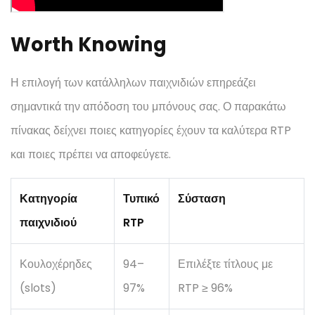
Worth Knowing
Η επιλογή των κατάλληλων παιχνιδιών επηρεάζει
σημαντικά την απόδοση του μπόνους σας. Ο παρακάτω
πίνακας δείχνει ποιες κατηγορίες έχουν τα καλύτερα RTP
και ποιες πρέπει να αποφεύγετε.
Κατηγορία
Τυπικό
Σύσταση
παιχνιδιού
RTP
Κουλοχέρηδες
94–
Επιλέξτε τίτλους με
(slots)
97%
RTP ≥ 96%