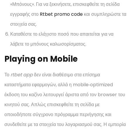
«Μπόνους». Για να ξεκινήσετε, επισκεφθείτε τη σελίδα
εγγραφής στο
Rtbet promo code
και συμπληρώστε τα
στοιχεία σας.
Καταθέστε το ελάχιστο ποσό που απαιτείται για να
λάβετε το μπόνους καλωσορίσματος.
Playing on Mobile
Το
rtbet app
δεν είναι διαθέσιμο στα επίσημα
καταστήματα εφαρμογών, αλλά η mobile‑optimized
έκδοση του καζίνο λειτουργεί άριστα από τον browser του
κινητού σας. Απλώς επισκεφθείτε τη σελίδα με
οποιοδήποτε σύγχρονο πρόγραμμα περιήγησης και
συνδεθείτε με τα στοιχεία του λογαριασμού σας. Η εμπειρία