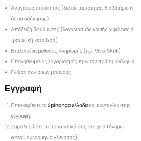
Αντίγραφο ταυτότητας (δελτίο ταυτότητας, διαβατήριο ή
άδεια οδήγησης)
Απόδειξη διεύθυνσης (λογαριασμός κοινής ωφέλειας ή
τραπεζική κατάθεση)
Επιλεγμένη μέθοδος πληρωμής (π.χ. Visa, Skrill)
Επαληθευμένος λογαριασμός πριν την πρώτη ανάληψη
Γνώση των όρων μπόνους
Εγγραφή
Επισκεφθείτε το
Spinanga ελλαδα
και κάντε κλικ στην
εγγραφή.
Συμπληρώστε τα προσωπικά σας στοιχεία (όνομα,
email, ημερομηνία γέννησης).