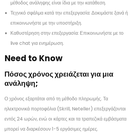
μέθοδος ανάληψης είναι ίδια με την κατάθεση.
Τεχνικό σφάλμα κατά την επεξεργασία: Δοκιμάστε ξανά ή
επικοινωνήστε με την υποστήριξη.
Καθυστέρηση στην επεξεργασία: Επικοινωνήστε με το
live chat για ενημέρωση.
Need to Know
Πόσος χρόνος χρειάζεται για μια
ανάληψη;
Ο χρόνος εξαρτάται από τη μέθοδο πληρωμής. Τα
ηλεκτρονικά πορτοφόλια (Skrill, Neteller) επεξεργάζονται
εντός 24 ωρών, ενώ οι κάρτες και τα τραπεζικά εμβάσματα
μπορεί να διαρκέσουν 1-5 εργάσιμες ημέρες.