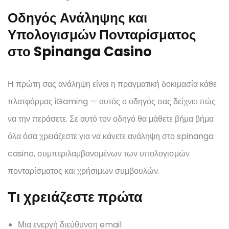
Οδηγός Ανάληψης και
Υπολογισμών Πονταρίσματος
στο Spinanga Casino
Η πρώτη σας ανάληψη είναι η πραγματική δοκιμασία κάθε
πλατφόρμας iGaming — αυτός ο οδηγός σας δείχνει πώς
να την περάσετε. Σε αυτό τον οδηγό θα μάθετε βήμα βήμα
όλα όσα χρειάζεστε για να κάνετε ανάληψη στο spinanga
casino, συμπεριλαμβανομένων των υπολογισμών
πονταρίσματος και χρήσιμων συμβουλών.
Τι χρειάζεστε πρώτα
Μια ενεργή διεύθυνση email