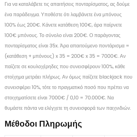
Για να καταλάβετε τις απαιτήσεις πονταρίσματος, ας δούμε
ένα παράδειγμα. Υποθέστε ότι λαμβάνετε ένα μπόνους
100% έως 200€. Κάνετε κατάθεση 100€, άρα παίρνετε
100€ μπόνους. Το σύνολο είναι 200€. Ο παράγοντας
πονταρίσματος είναι 35x. Άρα απαιτούμενο ποντάρισμα =
(κατάθεση + μπόνους) x 35 = 200€ x 35 = 7000€. Αν
παίζετε σε κουλοχέρηδες που συνεισφέρουν 100%, κάθε
στοίχημα μετράει πλήρως. Αν όμως παίζετε blackjack που
συνεισφέρει 10%, τότε το πραγματικό ποσό που πρέπει να
στοιχηματίσετε είναι 7000€ / 0,10 = 70.000€. Να
θυμάστε πάντα να ελέγχετε τη συνεισφορά των παιχνιδιών.
Μέθοδοι Πληρωμής