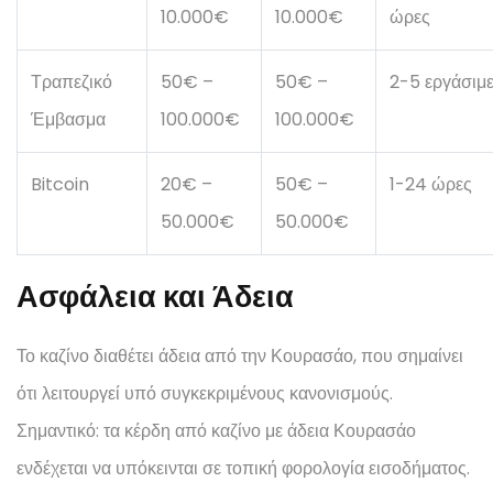
10.000€
10.000€
ώρες
Τραπεζικό
50€ –
50€ –
2-5 εργάσιμ
Έμβασμα
100.000€
100.000€
Bitcoin
20€ –
50€ –
1-24 ώρες
50.000€
50.000€
Ασφάλεια και Άδεια
Το καζίνο διαθέτει άδεια από την Κουρασάο, που σημαίνει
ότι λειτουργεί υπό συγκεκριμένους κανονισμούς.
Σημαντικό: τα κέρδη από καζίνο με άδεια Κουρασάο
ενδέχεται να υπόκεινται σε τοπική φορολογία εισοδήματος.